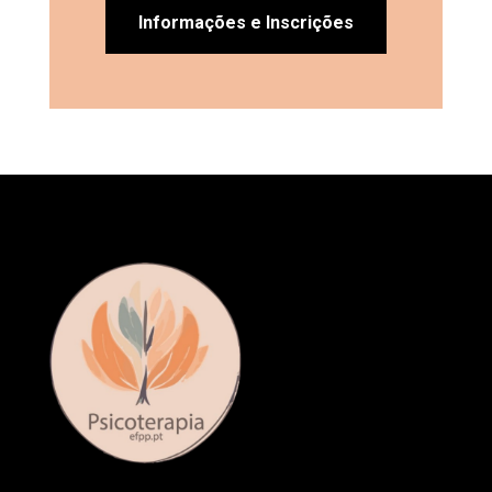
Informações e Inscrições