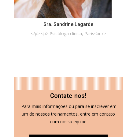
Sra. Sandrine Lagarde
</p> <p> Psicóloga clínica, Paris<br />
Contate-nos!
Para mais informações ou para se inscrever em
um de nossos treinamentos, entre em contato
com nossa equipe