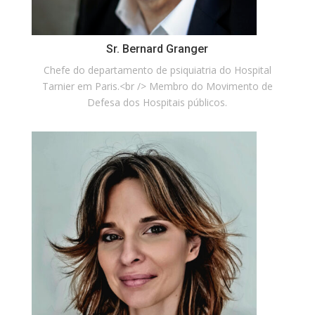
Sr. Bernard Granger
Chefe do departamento de psiquiatria do Hospital
Tarnier em Paris.<br /> Membro do Movimento de
Defesa dos Hospitais públicos.