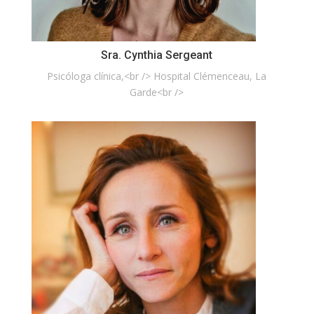
Sra. Cynthia Sergeant
Psicóloga clínica,<br /> Hospital Clémenceau, La
Garde<br />