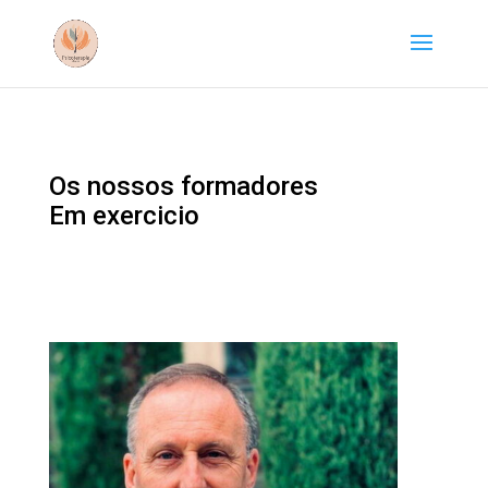
Os nossos formadores
Em exercicio